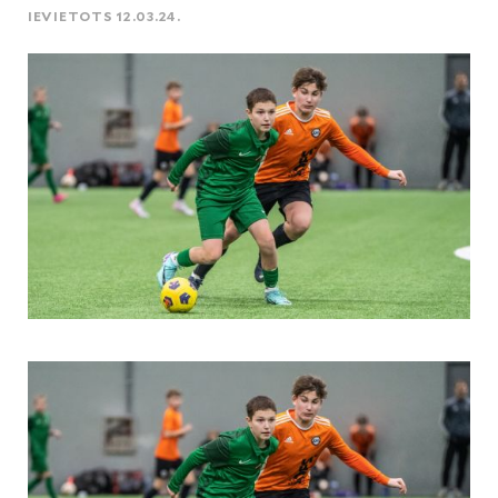
IEVIETOTS 12.03.24.