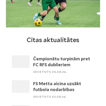
Citas aktualitātes
Čempionātu turpinām pret
FC RFS dublieriem
IEVIETOTS 05.08.26.
FS Metta aicina uzsākt
futbola nodarbības
IEVIETOTS 03.08.26.