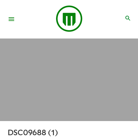
DSC09688 (1)