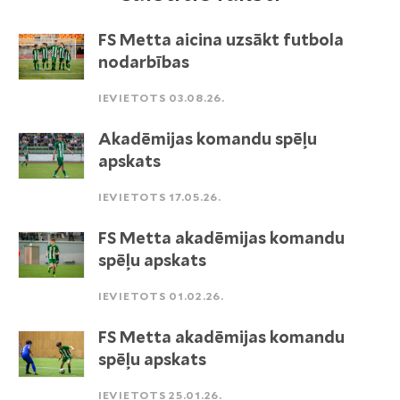
FS Metta aicina uzsākt futbola
nodarbības
IEVIETOTS 03.08.26.
Akadēmijas komandu spēļu
apskats
IEVIETOTS 17.05.26.
FS Metta akadēmijas komandu
spēļu apskats
IEVIETOTS 01.02.26.
FS Metta akadēmijas komandu
spēļu apskats
IEVIETOTS 25.01.26.