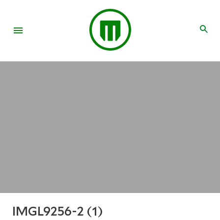
IMGL9256-2 (1)