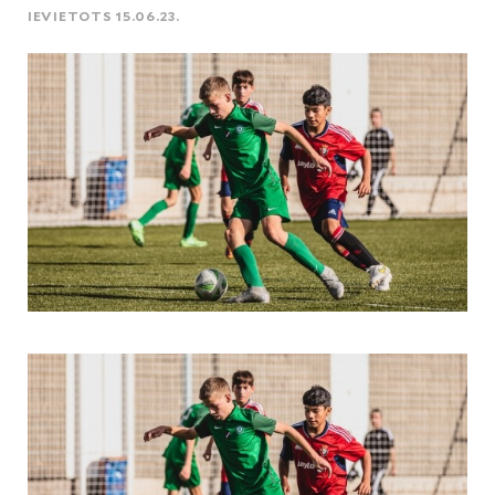
IEVIETOTS 15.06.23.