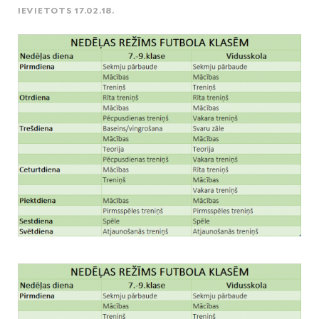
IEVIETOTS 17.02.18.