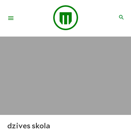
dzives skola