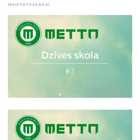
IEVIETOTS 25.05.17.