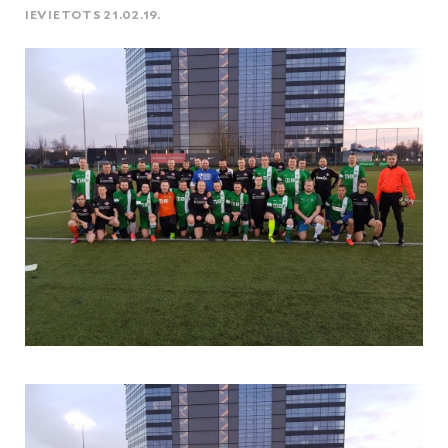
IEVIETOTS 21.02.19.