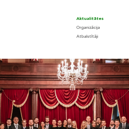
Aktualitātes
Organizācija
Atbalstītāji