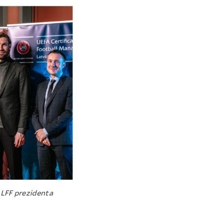
 LFF prezidenta