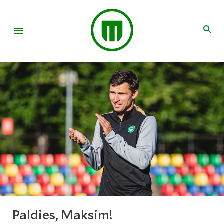
Paldies, Maksim!