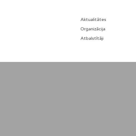
Aktualitātes
Organizācija
Atbalstītāji