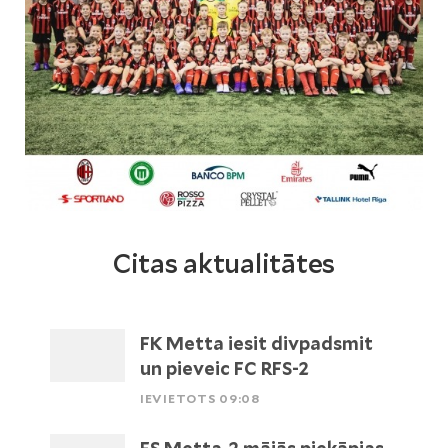
Citas aktualitātes
FK Metta iesit divpadsmit
un pieveic FC RFS-2
IEVIETOTS 09:08