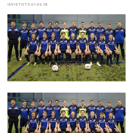
IEVIETOTS 01.02.18.