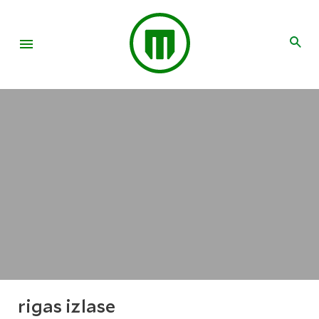
rigas izlase