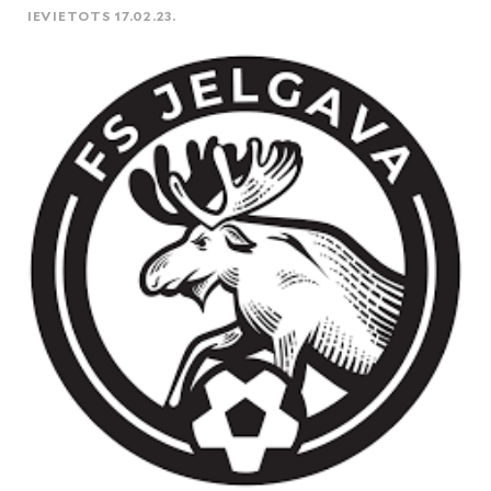
IEVIETOTS 17.02.23.