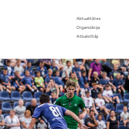
Aktualitātes
Organizācija
Atbalstītāji