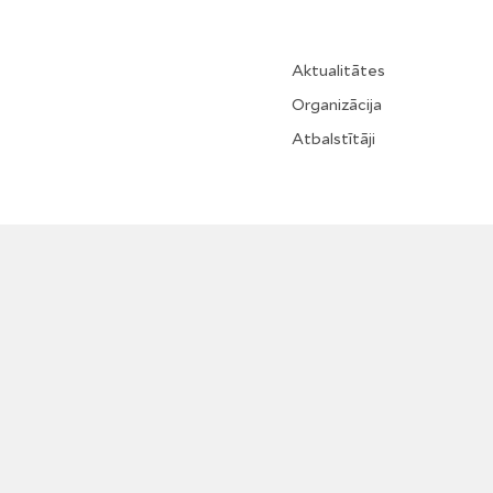
Aktualitātes
Organizācija
Atbalstītāji