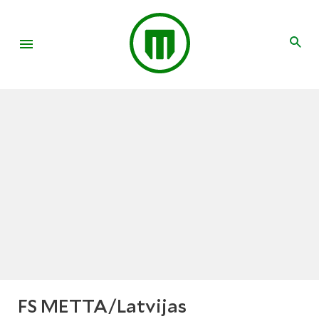
FS METTA/Latvijas