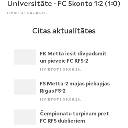
Universitāte - FC Skonto 1:2 (1:0)
IEVIETOTS 02.05.12.
Citas aktualitātes
FK Metta iesit divpadsmit
un pieveic FC RFS-2
IEVIETOTS 08.08.26.
FS Metta-2 mājās piekāpjas
Rīgas FS-2
IEVIETOTS 08.08.26.
Čempionātu turpinām pret
FC RFS dublieriem