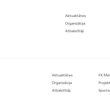
Aktualitātes
Organizācija
Atbalstītāji
Aktualitātes
FK Me
Organizācija
Projekt
Atbalstītāji
Sporta