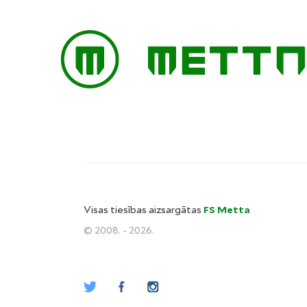
Visas tiesības aizsargātas
FS Metta
© 2008. - 2026.