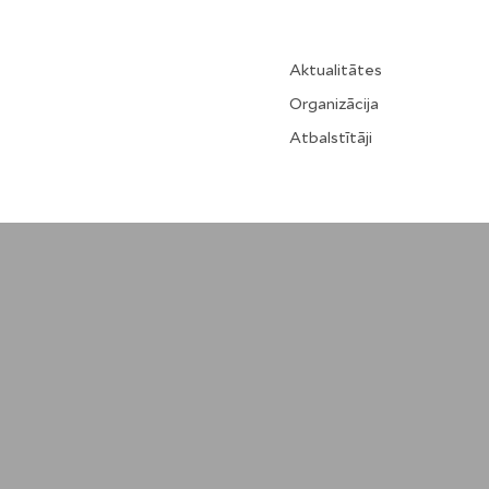
Aktualitātes
Organizācija
Atbalstītāji