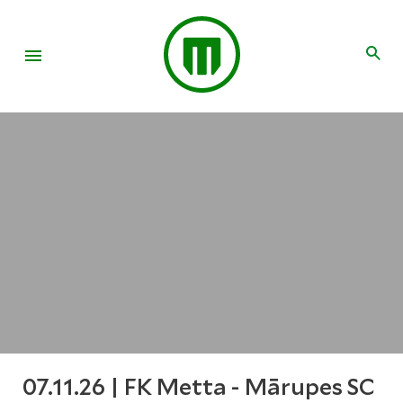
07.11.26 | FK Metta - Mārupes SC