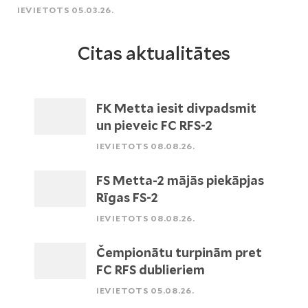
IEVIETOTS 05.03.26.
Citas aktualitātes
FK Metta iesit divpadsmit
un pieveic FC RFS-2
IEVIETOTS 08.08.26.
FS Metta-2 mājās piekāpjas
Rīgas FS-2
IEVIETOTS 08.08.26.
Čempionātu turpinām pret
FC RFS dublieriem
IEVIETOTS 05.08.26.