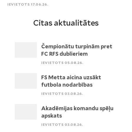
IEVIETOTS 17.06.26.
Citas aktualitātes
Čempionātu turpinām pret
FC RFS dublieriem
IEVIETOTS 05.08.26.
FS Metta aicina uzsākt
futbola nodarbības
IEVIETOTS 03.08.26.
Akadēmijas komandu spēļu
apskats
IEVIETOTS 03.08.26.