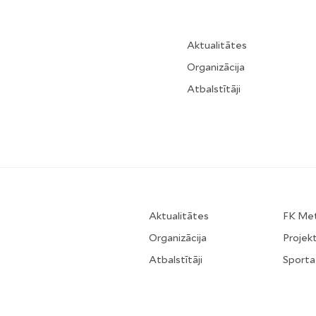
Aktualitātes
Organizācija
Atbalstītāji
Aktualitātes
FK Me
Organizācija
Projekt
Atbalstītāji
Sporta