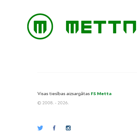
Visas tiesības aizsargātas
FS Metta
© 2008. - 2026.