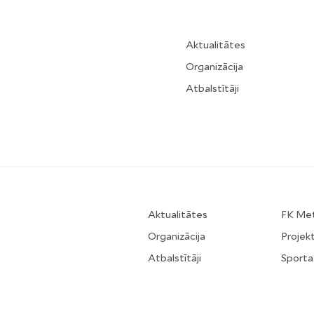
Aktualitātes
Organizācija
Atbalstītāji
Aktualitātes
FK Me
Organizācija
Projekt
Atbalstītāji
Sporta