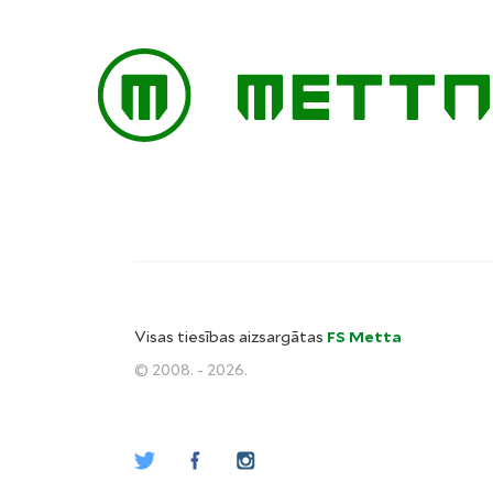
Visas tiesības aizsargātas
FS Metta
© 2008. - 2026.