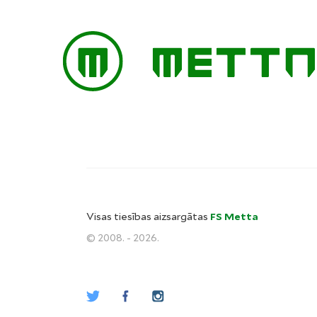
Visas tiesības aizsargātas
FS Metta
© 2008. - 2026.