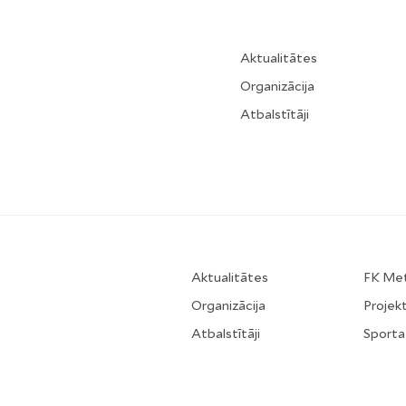
Aktualitātes
Organizācija
Atbalstītāji
Aktualitātes
FK Me
Organizācija
Projekt
Atbalstītāji
Sporta