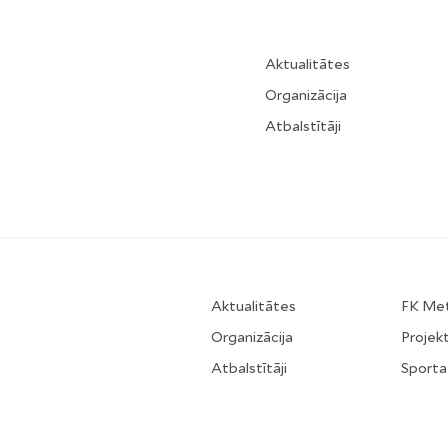
Aktualitātes
Organizācija
Atbalstītāji
Aktualitātes
FK Me
Organizācija
Projekt
Atbalstītāji
Sporta