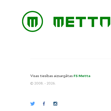
Visas tiesības aizsargātas
FS Metta
© 2008. - 2026.