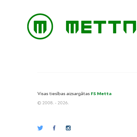
Visas tiesības aizsargātas
FS Metta
© 2008. - 2026.