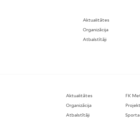
Aktualitātes
Organizācija
Atbalstītāji
Aktualitātes
FK Me
Organizācija
Projekt
Atbalstītāji
Sporta