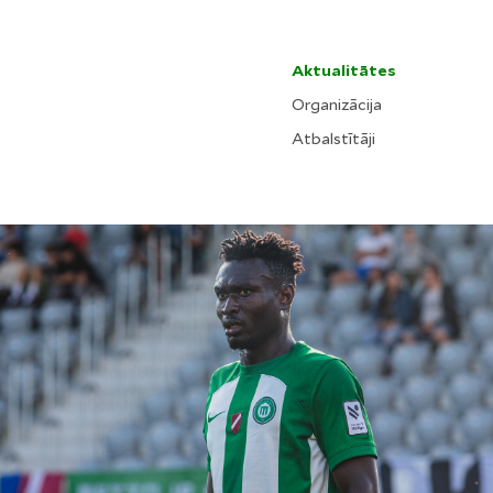
Aktualitātes
Organizācija
Atbalstītāji