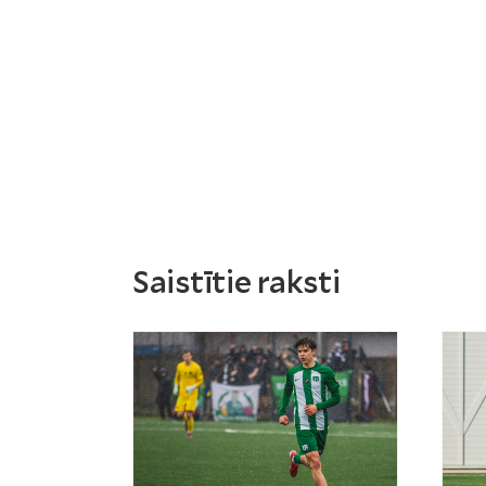
Saistītie raksti