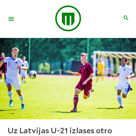
Uz Latvijas U-21 izlases otro