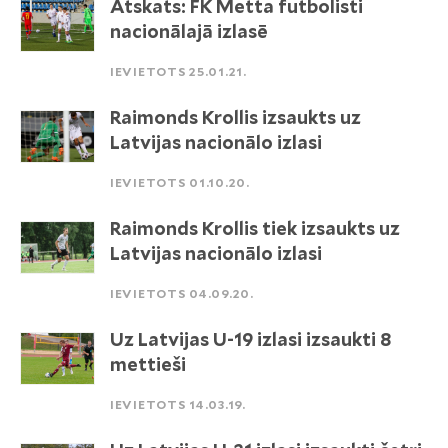
Atskats: FK Metta futbolisti
nacionālajā izlasē
IEVIETOTS 25.01.21.
Raimonds Krollis izsaukts uz
Latvijas nacionālo izlasi
IEVIETOTS 01.10.20.
Raimonds Krollis tiek izsaukts uz
Latvijas nacionālo izlasi
IEVIETOTS 04.09.20.
Uz Latvijas U-19 izlasi izsaukti 8
mettieši
IEVIETOTS 14.03.19.