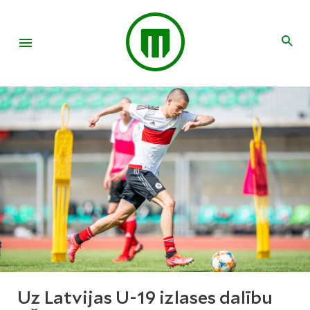
Uz Latvijas U-19 izlases dalību