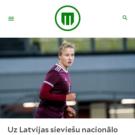
Uz Latvijas sieviešu nacionālo