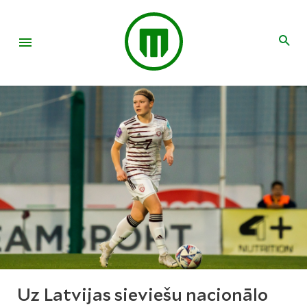
Uz Latvijas sieviešu nacionālo