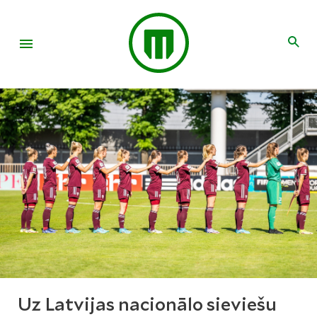
Uz Latvijas nacionālo sieviešu