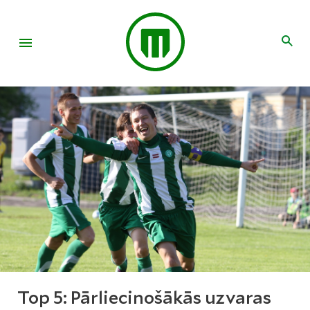
Top 5: Pārliecinošākās uzvaras