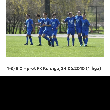
4-3) 8:0 – pret FK Kuldīga, 24.06.2010 (1. līga)