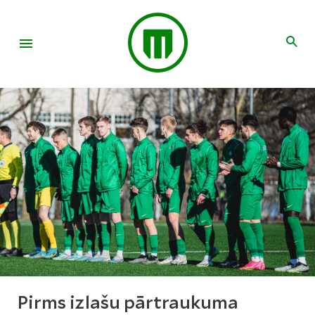
Pirms izlašu pārtraukuma