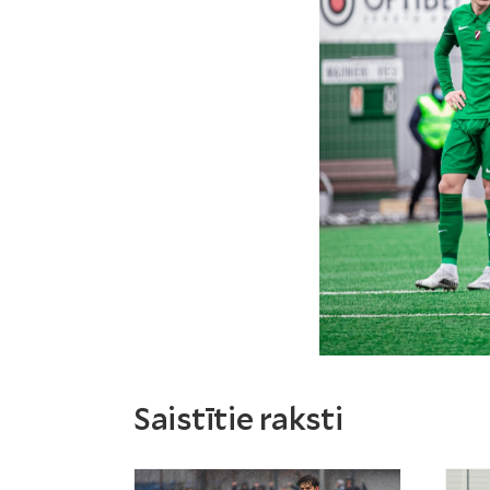
Saistītie raksti