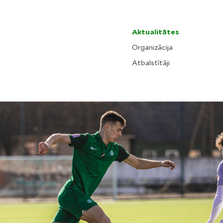
Aktualitātes
Organizācija
Atbalstītāji