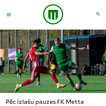
Pēc izlašu pauzes FK Metta