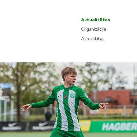
Aktualitātes
Organizācija
Atbalstītāji