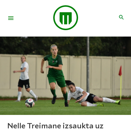
Nelle Treimane izsaukta uz