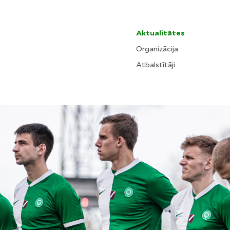
Aktualitātes
Organizācija
Atbalstītāji