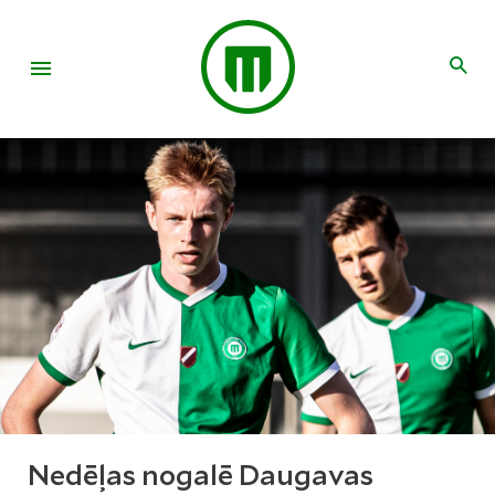
Nedēļas nogalē Daugavas