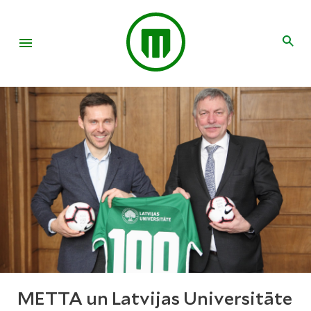
METTA un Latvijas Universitāte