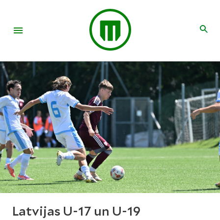
Latvijas U-17 un U-19