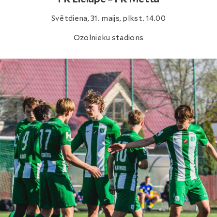
Svētdiena, 31. maijs, plkst. 14.00
Ozolnieku stadions