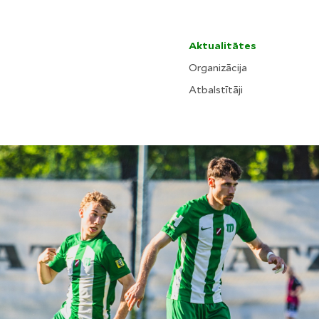
Aktualitātes
Organizācija
Atbalstītāji