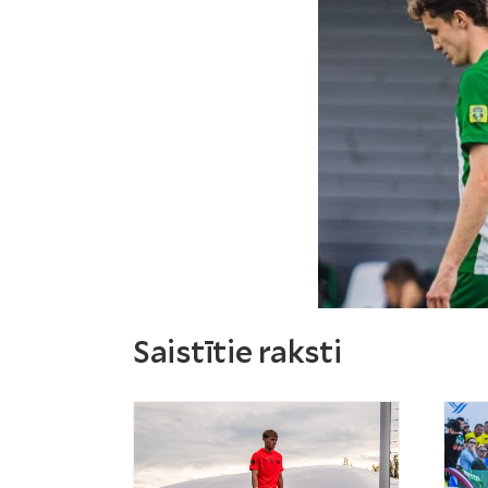
Saistītie raksti