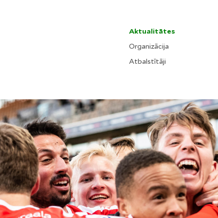
Aktualitātes
Organizācija
Atbalstītāji