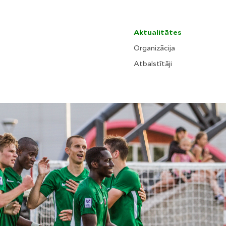
Aktualitātes
Organizācija
Atbalstītāji