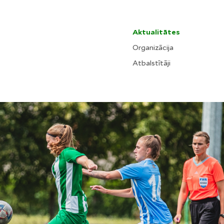
Aktualitātes
Organizācija
Atbalstītāji