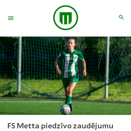
FS Metta piedzīvo zaudējumu