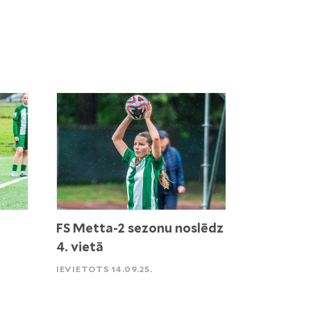
FS Metta-2 sezonu noslēdz
4. vietā
IEVIETOTS 14.09.25.