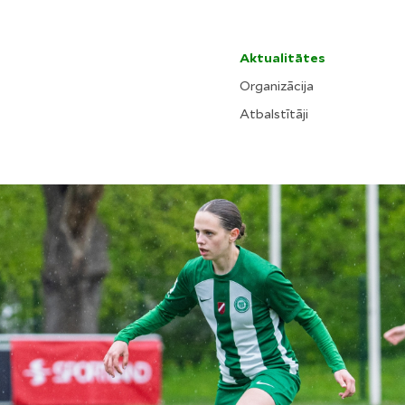
Aktualitātes
Organizācija
Atbalstītāji