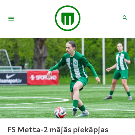
FS Metta-2 mājās piekāpjas