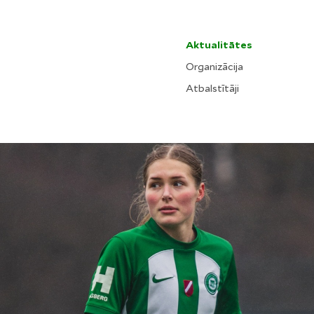
Aktualitātes
Organizācija
Atbalstītāji